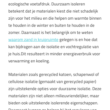
ecologische voetafdruk. Duurzaam isoleren
betekent dat je materialen kiest die niet schadelijk
zijn voor het milieu en die helpen om warmte binnen
te houden in de winter en buiten te houden in de
zomer. Daarnaast is het belangrijk om te weten
waarom zand in kruipruimte
gelegen is en hoe dat
kan bijdragen aan de isolatie en vochtregulatie van
je huis.Dit resulteert in minder energieverbruik voor
verwarming en koeling.
Materialen zoals gerecycled katoen, schapenwol of
cellulose isolatie (gemaakt van gerecycled papier)
zijn uitstekende opties voor duurzame isolatie. Deze
materialen zijn niet alleen milieuvriendelijker, maar
bieden ook uitstekende isolerende eigenschappen.
Daarnaast kunnen ze helpen bij het reguleren van