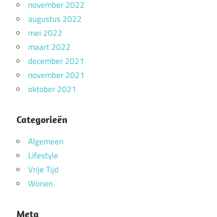
november 2022
augustus 2022
mei 2022
maart 2022
december 2021
november 2021
oktober 2021
Categorieën
Algemeen
Lifestyle
Vrije Tijd
Wonen
Meta