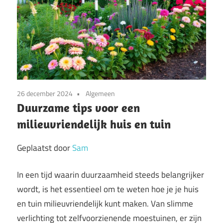
26 december 2024
Algemeen
Duurzame tips voor een
milieuvriendelijk huis en tuin
Geplaatst door
Sam
In een tijd waarin duurzaamheid steeds belangrijker
wordt, is het essentieel om te weten hoe je je huis
en tuin milieuvriendelijk kunt maken. Van slimme
verlichting tot zelfvoorzienende moestuinen, er zijn