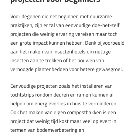
Voor degenen die net beginnen met duurzame
praktijken, zijn er tal van eenvoudige doe-het-zelf
projecten die weinig ervaring vereisen maar toch
een grote impact kunnen hebben. Denk bijvoorbeeld
aan het maken van insectenhotels om nuttige
insecten aan te trekken of het bouwen van
verhoogde plantenbedden voor betere gewasgroei.
Eenvoudige projecten zoals het installeren van
tochtstrips rondom deuren en ramen kunnen al
helpen om energieverlies in huis te verminderen.
Ook het maken van eigen compostbakken is een
project dat weinig tijd kost maar veel oplevert in
termen van bodemverbetering en