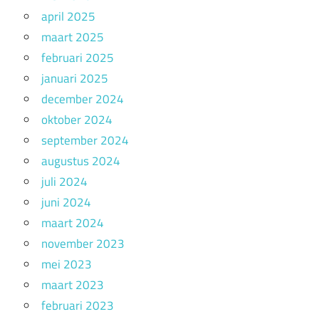
april 2025
maart 2025
februari 2025
januari 2025
december 2024
oktober 2024
september 2024
augustus 2024
juli 2024
juni 2024
maart 2024
november 2023
mei 2023
maart 2023
februari 2023