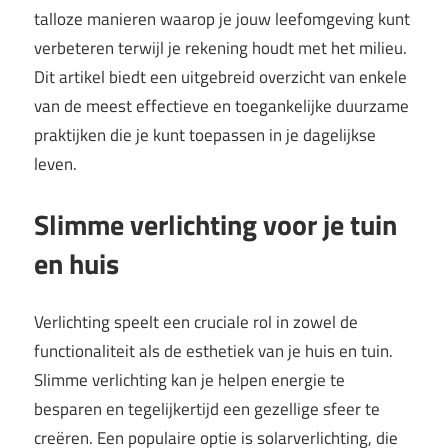
talloze manieren waarop je jouw leefomgeving kunt
verbeteren terwijl je rekening houdt met het milieu.
Dit artikel biedt een uitgebreid overzicht van enkele
van de meest effectieve en toegankelijke duurzame
praktijken die je kunt toepassen in je dagelijkse
leven.
Slimme verlichting voor je tuin
en huis
Verlichting speelt een cruciale rol in zowel de
functionaliteit als de esthetiek van je huis en tuin.
Slimme verlichting kan je helpen energie te
besparen en tegelijkertijd een gezellige sfeer te
creëren. Een populaire optie is solarverlichting, die