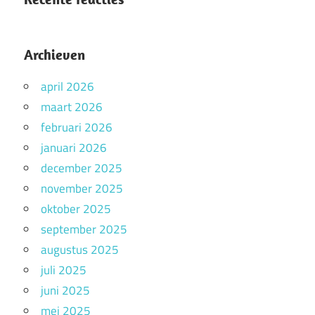
Archieven
april 2026
maart 2026
februari 2026
januari 2026
december 2025
november 2025
oktober 2025
september 2025
augustus 2025
juli 2025
juni 2025
mei 2025