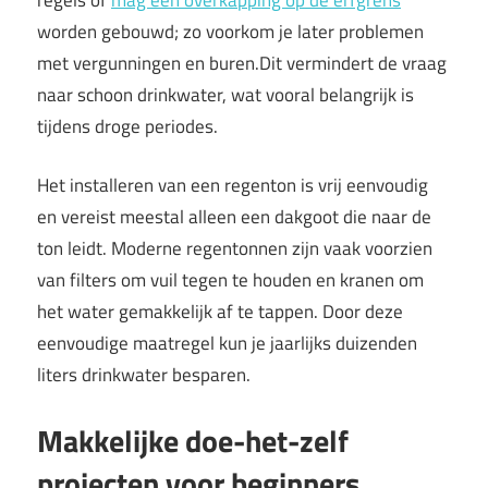
worden gebouwd; zo voorkom je later problemen
met vergunningen en buren.Dit vermindert de vraag
naar schoon drinkwater, wat vooral belangrijk is
tijdens droge periodes.
Het installeren van een regenton is vrij eenvoudig
en vereist meestal alleen een dakgoot die naar de
ton leidt. Moderne regentonnen zijn vaak voorzien
van filters om vuil tegen te houden en kranen om
het water gemakkelijk af te tappen. Door deze
eenvoudige maatregel kun je jaarlijks duizenden
liters drinkwater besparen.
Makkelijke doe-het-zelf
projecten voor beginners