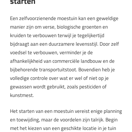
starten
Een zelfvoorzienende moestuin kan een geweldige
manier zijn om verse, biologische groenten en
kruiden te verbouwen terwijl je tegelijkertijd
bijdraagt aan een duurzamere levensstijl. Door zelf
voedsel te verbouwen, verminder je de
afhankelijkheid van commerciële landbouw en de
bijbehorende transportuitstoot. Bovendien heb je
volledige controle over wat er wel of niet op je
gewassen wordt gebruikt, zoals pesticiden of
kunstmest.
Het starten van een moestuin vereist enige planning
en toewijding, maar de voordelen zijn talrijk. Begin
met het kiezen van een geschikte locatie in je tuin