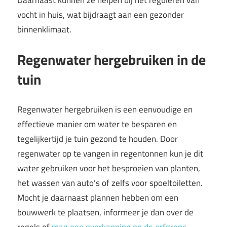
vocht in huis, wat bijdraagt aan een gezonder
binnenklimaat.
Regenwater hergebruiken in de
tuin
Regenwater hergebruiken is een eenvoudige en
effectieve manier om water te besparen en
tegelijkertijd je tuin gezond te houden. Door
regenwater op te vangen in regentonnen kun je dit
water gebruiken voor het besproeien van planten,
het wassen van auto’s of zelfs voor spoeltoiletten.
Mocht je daarnaast plannen hebben om een
bouwwerk te plaatsen, informeer je dan over de
regels of
mag een overkapping op de erfgrens