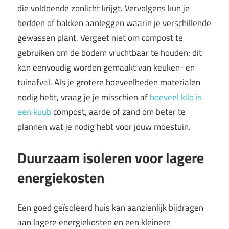
die voldoende zonlicht krijgt. Vervolgens kun je
bedden of bakken aanleggen waarin je verschillende
gewassen plant. Vergeet niet om compost te
gebruiken om de bodem vruchtbaar te houden; dit
kan eenvoudig worden gemaakt van keuken- en
tuinafval. Als je grotere hoeveelheden materialen
nodig hebt, vraag je je misschien af
hoeveel kilo is
een kuub
compost, aarde of zand om beter te
plannen wat je nodig hebt voor jouw moestuin.
Duurzaam isoleren voor lagere
energiekosten
Een goed geïsoleerd huis kan aanzienlijk bijdragen
aan lagere energiekosten en een kleinere