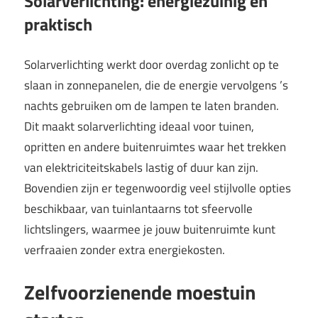
Solarverlichting: energiezuinig en
praktisch
Solarverlichting werkt door overdag zonlicht op te
slaan in zonnepanelen, die de energie vervolgens ’s
nachts gebruiken om de lampen te laten branden.
Dit maakt solarverlichting ideaal voor tuinen,
opritten en andere buitenruimtes waar het trekken
van elektriciteitskabels lastig of duur kan zijn.
Bovendien zijn er tegenwoordig veel stijlvolle opties
beschikbaar, van tuinlantaarns tot sfeervolle
lichtslingers, waarmee je jouw buitenruimte kunt
verfraaien zonder extra energiekosten.
Zelfvoorzienende moestuin