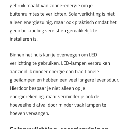
gebruik maakt van zonne-energie om je
buitenruimtes te verlichten. Solarverlichting is niet
alleen energiezuinig, maar ook praktisch omdat het
geen bekabeling vereist en gemakkelijk te
installeren is.
Binnen het huis kun je overwegen om LED-
verlichting te gebruiken. LED-lampen verbruiken
aanzienlijk minder energie dan traditionele
gloeilampen en hebben een veel langere levensduur.
Hierdoor bespaar je niet alleen op je
energierekening, maar verminder je ook de
hoeveelheid afval door minder vaak lampen te
hoeven vervangen.