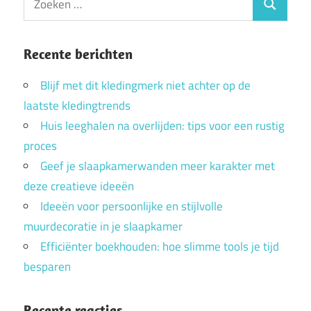
Zoeken
naar:
Recente berichten
Blijf met dit kledingmerk niet achter op de
laatste kledingtrends
Huis leeghalen na overlijden: tips voor een rustig
proces
Geef je slaapkamerwanden meer karakter met
deze creatieve ideeën
Ideeën voor persoonlijke en stijlvolle
muurdecoratie in je slaapkamer
Efficiënter boekhouden: hoe slimme tools je tijd
besparen
Recente reacties