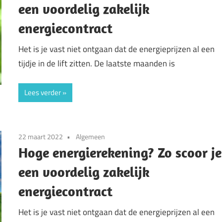
een voordelig zakelijk
energiecontract
Het is je vast niet ontgaan dat de energieprijzen al een
tijdje in de lift zitten. De laatste maanden is
Lees verder
22 maart 2022
Algemeen
Hoge energierekening? Zo scoor je
een voordelig zakelijk
energiecontract
Het is je vast niet ontgaan dat de energieprijzen al een