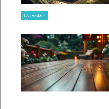
Lees verder