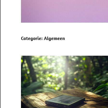
Categorie:
Algemeen