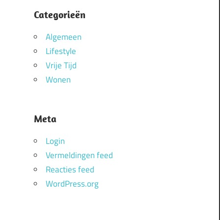
Categorieën
Algemeen
Lifestyle
Vrije Tijd
Wonen
Meta
Login
Vermeldingen feed
Reacties feed
WordPress.org