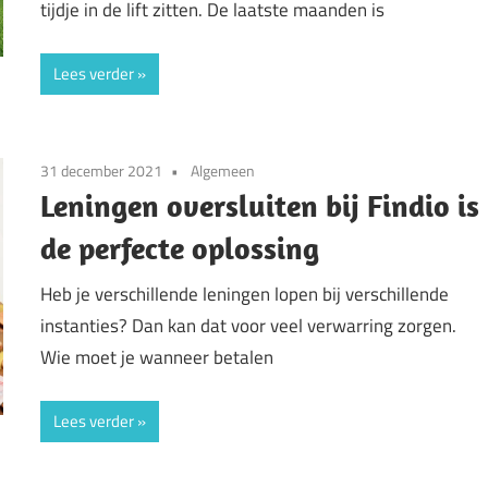
tijdje in de lift zitten. De laatste maanden is
Lees verder
31 december 2021
Algemeen
Leningen oversluiten bij Findio is
de perfecte oplossing
Heb je verschillende leningen lopen bij verschillende
instanties? Dan kan dat voor veel verwarring zorgen.
Wie moet je wanneer betalen
Lees verder