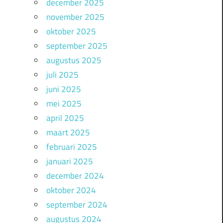
december 2025
november 2025
oktober 2025
september 2025
augustus 2025
juli 2025
juni 2025
mei 2025
april 2025
maart 2025
februari 2025
januari 2025
december 2024
oktober 2024
september 2024
augustus 2024