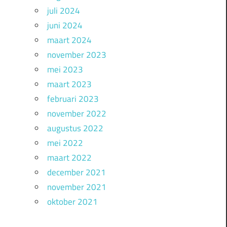
juli 2024
juni 2024
maart 2024
november 2023
mei 2023
maart 2023
februari 2023
november 2022
augustus 2022
mei 2022
maart 2022
december 2021
november 2021
oktober 2021