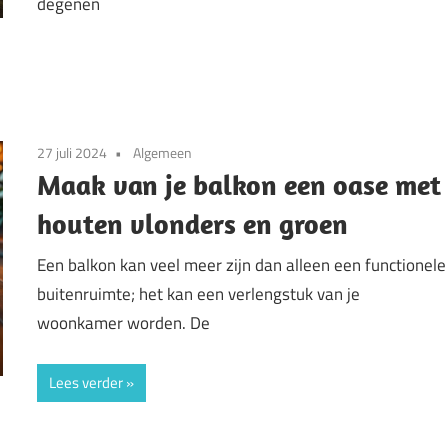
degenen
27 juli 2024
Algemeen
Maak van je balkon een oase met
houten vlonders en groen
Een balkon kan veel meer zijn dan alleen een functionele
buitenruimte; het kan een verlengstuk van je
woonkamer worden. De
Lees verder