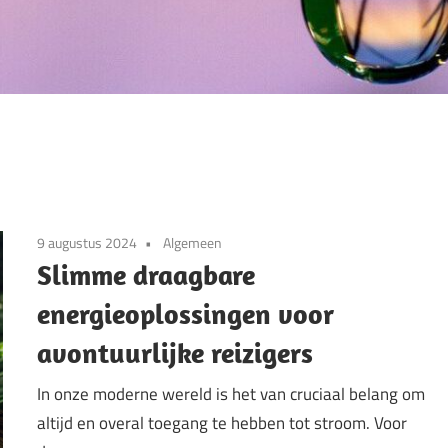
9 augustus 2024
Algemeen
Slimme draagbare
energieoplossingen voor
avontuurlijke reizigers
In onze moderne wereld is het van cruciaal belang om
altijd en overal toegang te hebben tot stroom. Voor