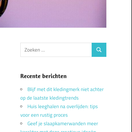
Zoeken
Zoeken
naar:
Recente berichten
Blijf met dit kledingmerk niet achter
op de laatste kledingtrends
Huis leeghalen na overlijden: tips
voor een rustig proces
Geef je slaapkamerwanden meer