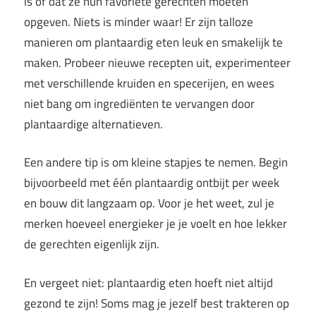
is of dat ze hun favoriete gerechten moeten
opgeven. Niets is minder waar! Er zijn talloze
manieren om plantaardig eten leuk en smakelijk te
maken. Probeer nieuwe recepten uit, experimenteer
met verschillende kruiden en specerijen, en wees
niet bang om ingrediënten te vervangen door
plantaardige alternatieven.
Een andere tip is om kleine stapjes te nemen. Begin
bijvoorbeeld met één plantaardig ontbijt per week
en bouw dit langzaam op. Voor je het weet, zul je
merken hoeveel energieker je je voelt en hoe lekker
de gerechten eigenlijk zijn.
En vergeet niet: plantaardig eten hoeft niet altijd
gezond te zijn! Soms mag je jezelf best trakteren op