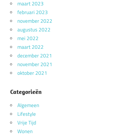
maart 2023
februari 2023
november 2022
augustus 2022
mei 2022
maart 2022
december 2021
november 2021
oktober 2021
Categorieën
Algemeen
Lifestyle
Vrije Tijd
Wonen