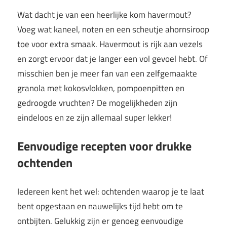
Wat dacht je van een heerlijke kom havermout?
Voeg wat kaneel, noten en een scheutje ahornsiroop
toe voor extra smaak. Havermout is rijk aan vezels
en zorgt ervoor dat je langer een vol gevoel hebt. Of
misschien ben je meer fan van een zelfgemaakte
granola met kokosvlokken, pompoenpitten en
gedroogde vruchten? De mogelijkheden zijn
eindeloos en ze zijn allemaal super lekker!
Eenvoudige recepten voor drukke
ochtenden
Iedereen kent het wel: ochtenden waarop je te laat
bent opgestaan en nauwelijks tijd hebt om te
ontbijten. Gelukkig zijn er genoeg eenvoudige