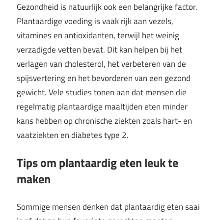
Gezondheid is natuurlijk ook een belangrijke factor.
Plantaardige voeding is vaak rijk aan vezels,
vitamines en antioxidanten, terwijl het weinig
verzadigde vetten bevat. Dit kan helpen bij het
verlagen van cholesterol, het verbeteren van de
spijsvertering en het bevorderen van een gezond
gewicht. Vele studies tonen aan dat mensen die
regelmatig plantaardige maaltijden eten minder
kans hebben op chronische ziekten zoals hart- en
vaatziekten en diabetes type 2.
Tips om plantaardig eten leuk te
maken
Sommige mensen denken dat plantaardig eten saai