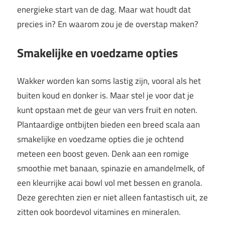
energieke start van de dag. Maar wat houdt dat
precies in? En waarom zou je de overstap maken?
Smakelijke en voedzame opties
Wakker worden kan soms lastig zijn, vooral als het
buiten koud en donker is. Maar stel je voor dat je
kunt opstaan met de geur van vers fruit en noten.
Plantaardige ontbijten bieden een breed scala aan
smakelijke en voedzame opties die je ochtend
meteen een boost geven. Denk aan een romige
smoothie met banaan, spinazie en amandelmelk, of
een kleurrijke acai bowl vol met bessen en granola.
Deze gerechten zien er niet alleen fantastisch uit, ze
zitten ook boordevol vitamines en mineralen.