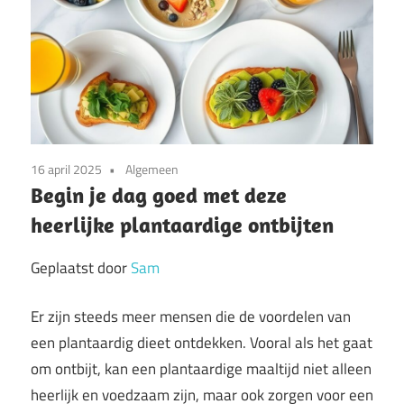
16 april 2025
Algemeen
Begin je dag goed met deze
heerlijke plantaardige ontbijten
Geplaatst door
Sam
Er zijn steeds meer mensen die de voordelen van
een plantaardig dieet ontdekken. Vooral als het gaat
om ontbijt, kan een plantaardige maaltijd niet alleen
heerlijk en voedzaam zijn, maar ook zorgen voor een