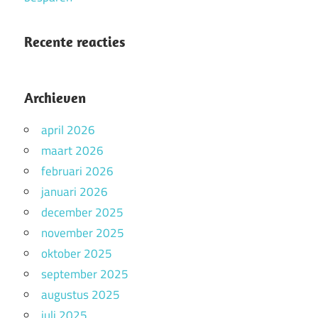
Recente reacties
Archieven
april 2026
maart 2026
februari 2026
januari 2026
december 2025
november 2025
oktober 2025
september 2025
augustus 2025
juli 2025