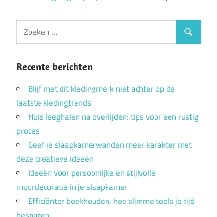
Zoeken
Zoeken
naar:
Recente berichten
Blijf met dit kledingmerk niet achter op de
laatste kledingtrends
Huis leeghalen na overlijden: tips voor een rustig
proces
Geef je slaapkamerwanden meer karakter met
deze creatieve ideeën
Ideeën voor persoonlijke en stijlvolle
muurdecoratie in je slaapkamer
Efficiënter boekhouden: hoe slimme tools je tijd
besparen