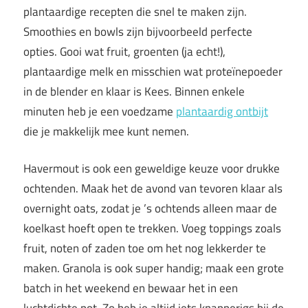
plantaardige recepten die snel te maken zijn.
Smoothies en bowls zijn bijvoorbeeld perfecte
opties. Gooi wat fruit, groenten (ja echt!),
plantaardige melk en misschien wat proteïnepoeder
in de blender en klaar is Kees. Binnen enkele
minuten heb je een voedzame
plantaardig ontbijt
die je makkelijk mee kunt nemen.
Havermout is ook een geweldige keuze voor drukke
ochtenden. Maak het de avond van tevoren klaar als
overnight oats, zodat je ’s ochtends alleen maar de
koelkast hoeft open te trekken. Voeg toppings zoals
fruit, noten of zaden toe om het nog lekkerder te
maken. Granola is ook super handig; maak een grote
batch in het weekend en bewaar het in een