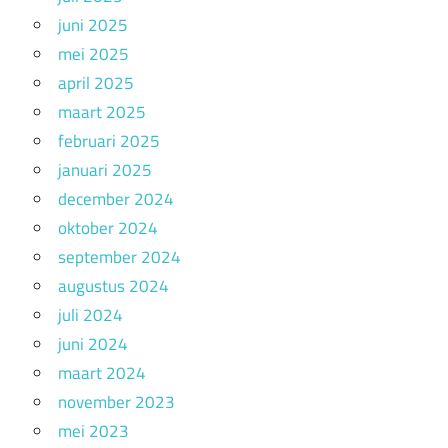
juni 2025
mei 2025
april 2025
maart 2025
februari 2025
januari 2025
december 2024
oktober 2024
september 2024
augustus 2024
juli 2024
juni 2024
maart 2024
november 2023
mei 2023